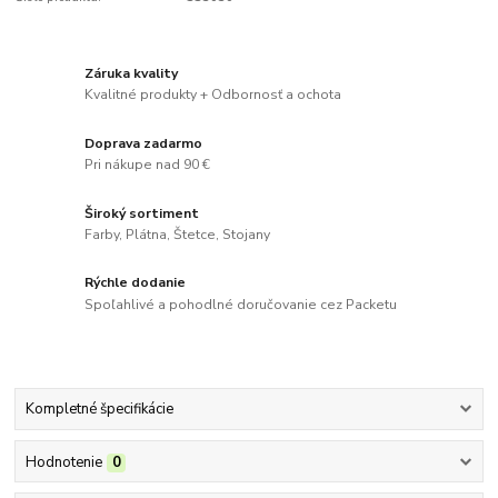
Záruka kvality
Kvalitné produkty + Odbornosť a ochota
Doprava zadarmo
Pri nákupe nad 90 €
Široký sortiment
Farby, Plátna, Štetce, Stojany
Rýchle dodanie
Spoľahlivé a pohodlné doručovanie cez Packetu
Kompletné špecifikácie
Hodnotenie
0