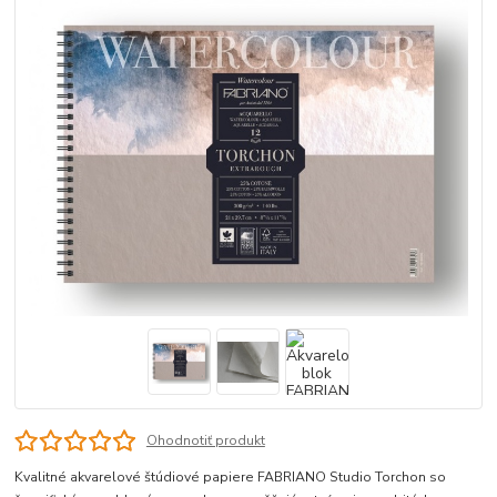
Ohodnotiť produkt
Kvalitné akvarelové štúdiové papiere FABRIANO Studio Torchon so