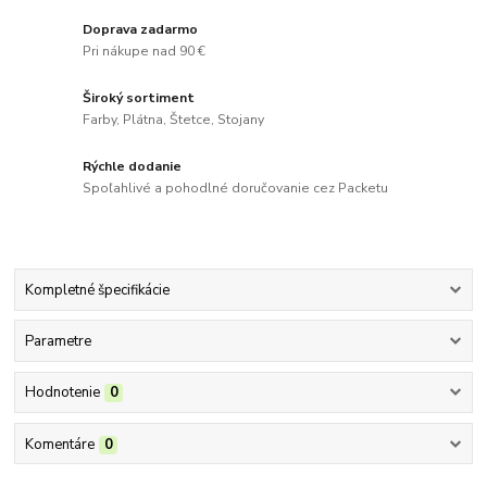
Doprava zadarmo
Pri nákupe nad 90 €
Široký sortiment
Farby, Plátna, Štetce, Stojany
Rýchle dodanie
Spoľahlivé a pohodlné doručovanie cez Packetu
Kompletné špecifikácie
Parametre
Hodnotenie
0
Komentáre
0