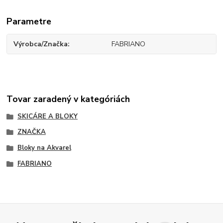
Parametre
Výrobca/Značka
FABRIANO
Tovar zaradený v kategóriách
SKICÁRE A BLOKY
ZNAČKA
Bloky na Akvarel
FABRIANO