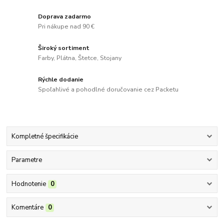
Doprava zadarmo
Pri nákupe nad 90 €
Široký sortiment
Farby, Plátna, Štetce, Stojany
Rýchle dodanie
Spoľahlivé a pohodlné doručovanie cez Packetu
Kompletné špecifikácie
Parametre
Hodnotenie
0
Komentáre
0