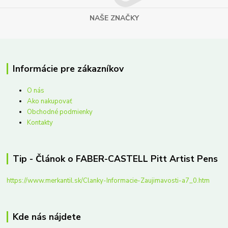
NAŠE ZNAČKY
Informácie pre zákazníkov
O nás
Ako nakupovať
Obchodné podmienky
Kontakty
Tip - Článok o FABER-CASTELL Pitt Artist Pens
https://www.merkantil.sk/Clanky-Informacie-Zaujimavosti-a7_0.htm
Kde nás nájdete