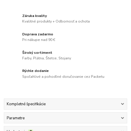
Záruka kvality
Kvalitné produkty + Odbornosť a ochota
Doprava zadarmo
Pri nákupe nad 90 €
Široký sortiment
Farby, Plátna, Štetce, Stojany
Rýchle dodanie
Spoľahlivé a pohodlné doručovanie cez Packetu
Kompletné špecifikácie
Parametre