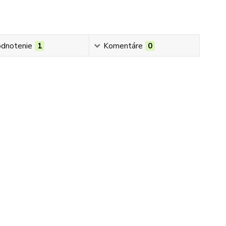
dnotenie
1
Komentáre
0