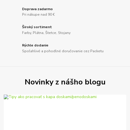
Doprava zadarmo
Pri nákupe nad 90 €
Široký sortiment
Farby, Plátna, Štetce, Stojany
Rýchle dodanie
Spoľahlivé a pohodlné doručovanie cez Packetu
Novinky z nášho blogu