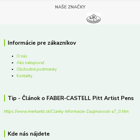
NAŠE ZNAČKY
Informácie pre zákazníkov
O nás
Ako nakupovať
Obchodné podmienky
Kontakty
Tip - Článok o FABER-CASTELL Pitt Artist Pens
https://www.merkantil.sk/Clanky-Informacie-Zaujimavosti-a7_0.htm
Kde nás nájdete