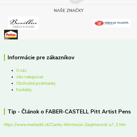
NAŠE ZNAČKY
Informácie pre zákazníkov
O nás
Ako nakupovať
Obchodné podmienky
Kontakty
Tip - Článok o FABER-CASTELL Pitt Artist Pens
https://www.merkantil.sk/Clanky-Informacie-Zaujimavosti-a7_0.htm