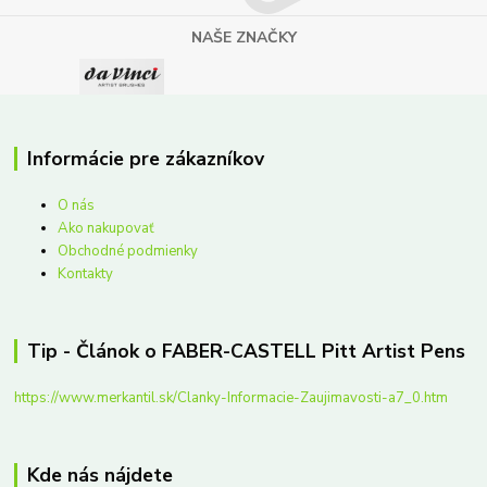
NAŠE ZNAČKY
Informácie pre zákazníkov
O nás
Ako nakupovať
Obchodné podmienky
Kontakty
Tip - Článok o FABER-CASTELL Pitt Artist Pens
https://www.merkantil.sk/Clanky-Informacie-Zaujimavosti-a7_0.htm
Kde nás nájdete