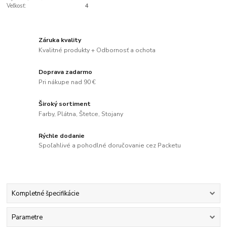
Veľkosť:
4
Záruka kvality
Kvalitné produkty + Odbornosť a ochota
Doprava zadarmo
Pri nákupe nad 90 €
Široký sortiment
Farby, Plátna, Štetce, Stojany
Rýchle dodanie
Spoľahlivé a pohodlné doručovanie cez Packetu
Kompletné špecifikácie
Parametre