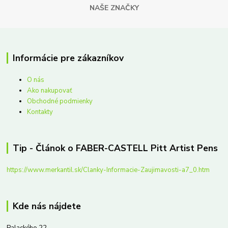
NAŠE ZNAČKY
Informácie pre zákazníkov
O nás
Ako nakupovať
Obchodné podmienky
Kontakty
Tip - Článok o FABER-CASTELL Pitt Artist Pens
https://www.merkantil.sk/Clanky-Informacie-Zaujimavosti-a7_0.htm
Kde nás nájdete