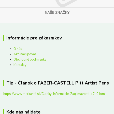
NAŠE ZNAČKY
Informácie pre zákazníkov
O nás
Ako nakupovať
Obchodné podmienky
Kontakty
Tip - Článok o FABER-CASTELL Pitt Artist Pens
https://www.merkantil.sk/Clanky-Informacie-Zaujimavosti-a7_0.htm
Kde nás nájdete