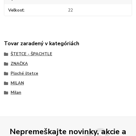
Veľkosť
22
Tovar zaradený v kategóriách
ŠTETCE - ŠPACHTLE
ZNAČKA
Ploché štetce
MILAN
Milan
Nepremeškajte novinky, akcie a