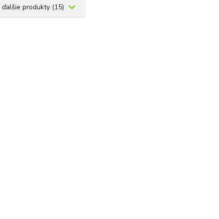
 ďalšie produkty (15)