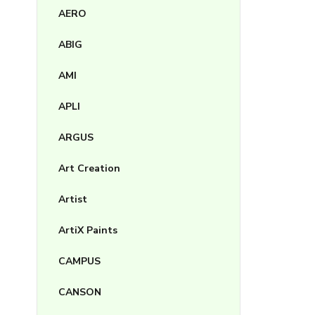
AERO
ABIG
AMI
APLI
ARGUS
Art Creation
Artist
ArtiX Paints
CAMPUS
CANSON