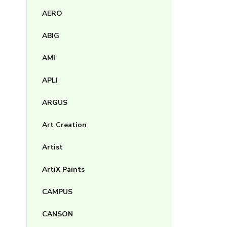
AERO
ABIG
AMI
APLI
ARGUS
Art Creation
Artist
ArtiX Paints
CAMPUS
CANSON