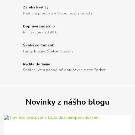
Záruka kvality
Kvalitné produkty + Odbornosť a ochota
Doprava zadarmo
Pri nákupe nad 90 €
Široký sortiment
Farby, Plátna, Štetce, Stojany
Rýchle dodanie
Spoľahlivé a pohodlné doručovanie cez Packetu
Novinky z nášho blogu