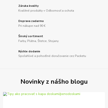
Záruka kvality
Kvalitné produkty + Odbornosť a ochota
Doprava zadarmo
Pri nákupe nad 90 €
Široký sortiment
Farby, Plátna, Štetce, Stojany
Rýchle dodanie
Spoľahlivé a pohodlné doručovanie cez Packetu
Novinky z nášho blogu