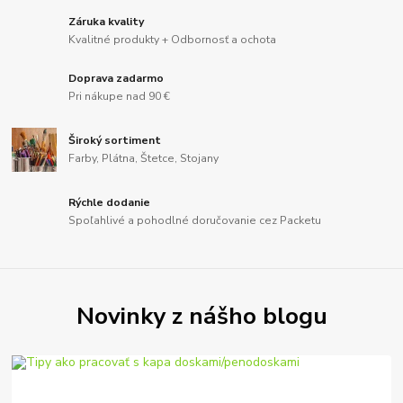
Záruka kvality
Kvalitné produkty + Odbornosť a ochota
Doprava zadarmo
Pri nákupe nad 90 €
Široký sortiment
Farby, Plátna, Štetce, Stojany
Rýchle dodanie
Spoľahlivé a pohodlné doručovanie cez Packetu
Novinky z nášho blogu