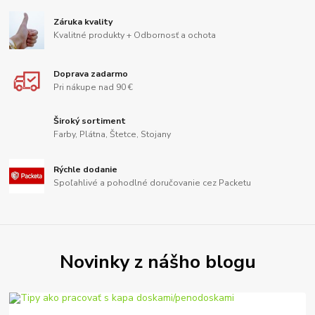
Záruka kvality
Kvalitné produkty + Odbornosť a ochota
Doprava zadarmo
Pri nákupe nad 90 €
Široký sortiment
Farby, Plátna, Štetce, Stojany
Rýchle dodanie
Spoľahlivé a pohodlné doručovanie cez Packetu
Novinky z nášho blogu