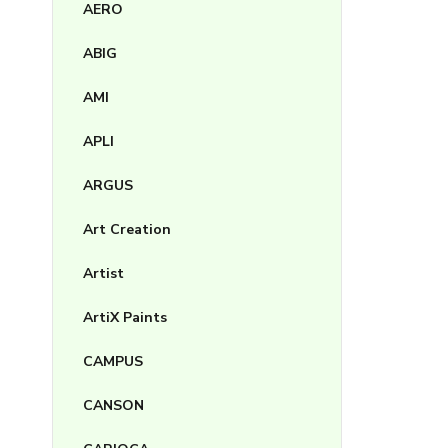
AERO
ABIG
AMI
APLI
ARGUS
Art Creation
Artist
ArtiX Paints
CAMPUS
CANSON