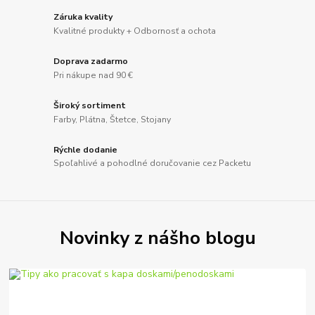
Záruka kvality
Kvalitné produkty + Odbornosť a ochota
Doprava zadarmo
Pri nákupe nad 90 €
Široký sortiment
Farby, Plátna, Štetce, Stojany
Rýchle dodanie
Spoľahlivé a pohodlné doručovanie cez Packetu
Novinky z nášho blogu