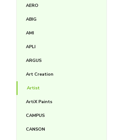
AERO
ABIG
AMI
APLI
ARGUS
Art Creation
Artist
ArtiX Paints
CAMPUS
CANSON