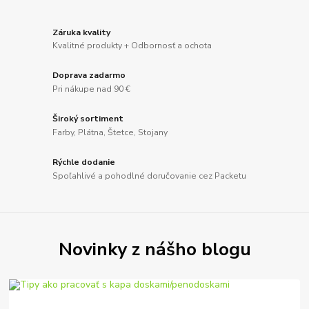
Záruka kvality
Kvalitné produkty + Odbornosť a ochota
Doprava zadarmo
Pri nákupe nad 90 €
Široký sortiment
Farby, Plátna, Štetce, Stojany
Rýchle dodanie
Spoľahlivé a pohodlné doručovanie cez Packetu
Novinky z nášho blogu