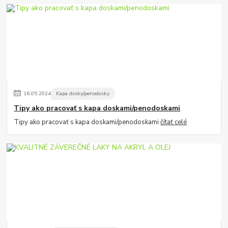
16
.
05
.
2024
Kapa dosky/penodosky
Tipy ako pracovať s kapa doskami/penodoskami
Tipy ako pracovať s kapa doskami/penodoskami
čítať celé