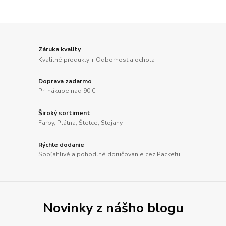
Záruka kvality
Kvalitné produkty + Odbornosť a ochota
Doprava zadarmo
Pri nákupe nad 90 €
Široký sortiment
Farby, Plátna, Štetce, Stojany
Rýchle dodanie
Spoľahlivé a pohodlné doručovanie cez Packetu
Novinky z nášho blogu