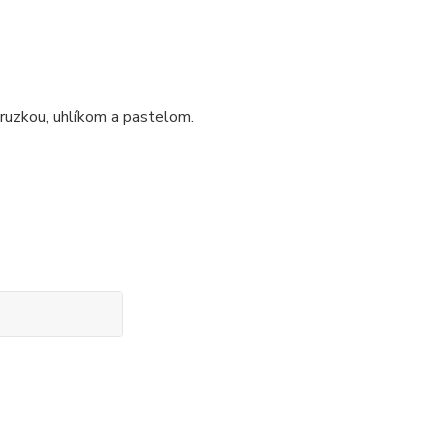
ruzkou, uhlíkom a pastelom.