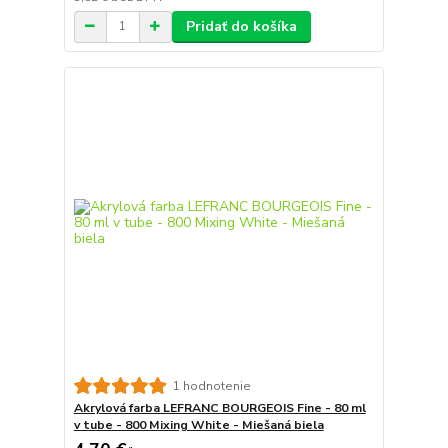
Pridať do košíka
1 hodnotenie
Akrylová farba LEFRANC BOURGEOIS Fine - 80 ml
v tube - 800 Mixing White - Miešaná biela