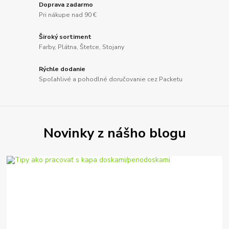
Doprava zadarmo
Pri nákupe nad 90 €
Široký sortiment
Farby, Plátna, Štetce, Stojany
Rýchle dodanie
Spoľahlivé a pohodlné doručovanie cez Packetu
Novinky z nášho blogu