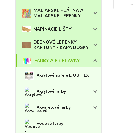
MALIARSKE PLÁTNA A
MALIARSKE LEPENKY
NAPÍNACIE LIŠTY
DEBNOVÉ LEPENKY -
KARTÓNY - KAPA DOSKY
FARBY A PRÍPRAVKY
Akrylové spreje LIQUITEX
Akrylové farby
Akvarelové farby
Vodové farby