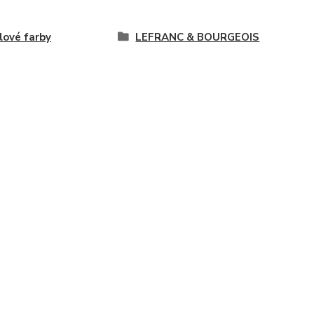
lové farby
LEFRANC & BOURGEOIS