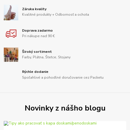
Záruka kvality
Kvalitné produkty + Odbornosť a ochota
Doprava zadarmo
Pri nákupe nad 90 €
Široký sortiment
Farby, Plátna, Štetce, Stojany
Rýchle dodanie
Spoľahlivé a pohodlné doručovanie cez Packetu
Novinky z nášho blogu