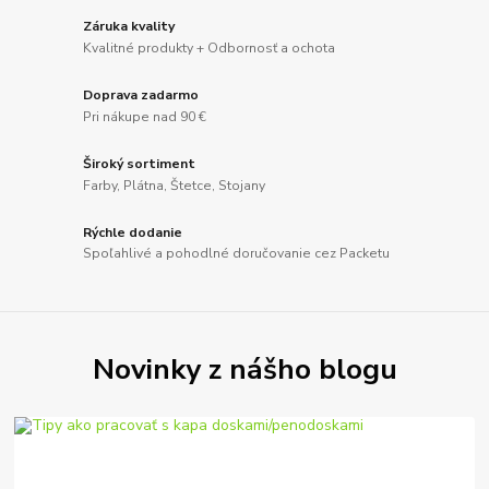
Záruka kvality
Kvalitné produkty + Odbornosť a ochota
Doprava zadarmo
Pri nákupe nad 90 €
Široký sortiment
Farby, Plátna, Štetce, Stojany
Rýchle dodanie
Spoľahlivé a pohodlné doručovanie cez Packetu
Novinky z nášho blogu