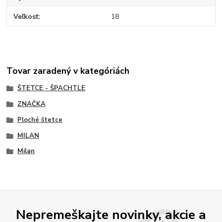
Veľkosť
18
Tovar zaradený v kategóriách
ŠTETCE - ŠPACHTLE
ZNAČKA
Ploché štetce
MILAN
Milan
Nepremeškajte novinky, akcie a