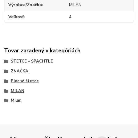
Výrobca/Značka
MILAN
Veľkosť
4
Tovar zaradený v kategóriách
ŠTETCE - ŠPACHTLE
ZNAČKA
Ploché štetce
MILAN
Milan