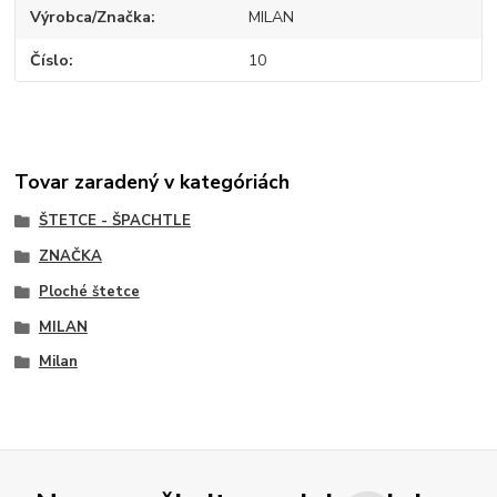
Výrobca/Značka
MILAN
Číslo
10
Tovar zaradený v kategóriách
ŠTETCE - ŠPACHTLE
ZNAČKA
Ploché štetce
MILAN
Milan