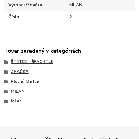
Výrobca/Značka
MILAN
Číslo
2
Tovar zaradený v kategóriách
ŠTETCE - ŠPACHTLE
ZNAČKA
Ploché štetce
MILAN
Milan