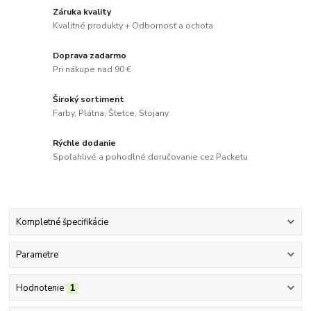
Záruka kvality
Kvalitné produkty + Odbornosť a ochota
Doprava zadarmo
Pri nákupe nad 90 €
Široký sortiment
Farby, Plátna, Štetce, Stojany
Rýchle dodanie
Spoľahlivé a pohodlné doručovanie cez Packetu
Kompletné špecifikácie
Parametre
Hodnotenie
1