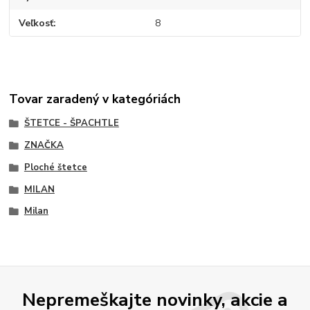
Veľkosť
8
Tovar zaradený v kategóriách
ŠTETCE - ŠPACHTLE
ZNAČKA
Ploché štetce
MILAN
Milan
Nepremeškajte novinky, akcie a