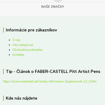
NAŠE ZNAČKY
Informácie pre zákazníkov
O nás
Ako nakupovať
Obchodné podmienky
Kontakty
Tip - Článok o FABER-CASTELL Pitt Artist Pens
https://www.merkantil.sk/Clanky-Informacie-Zaujimavosti-a7_0.htm
Kde nás nájdete