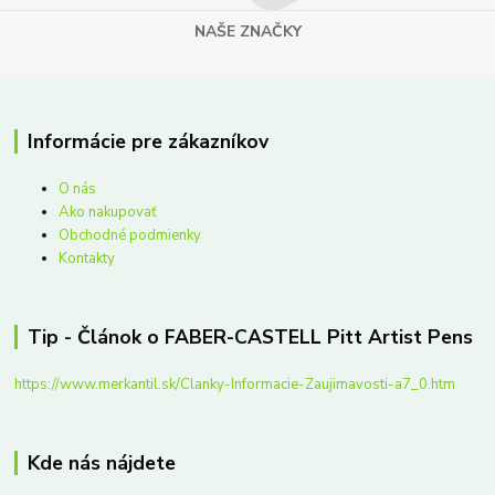
NAŠE ZNAČKY
Informácie pre zákazníkov
O nás
Ako nakupovať
Obchodné podmienky
Kontakty
Tip - Článok o FABER-CASTELL Pitt Artist Pens
https://www.merkantil.sk/Clanky-Informacie-Zaujimavosti-a7_0.htm
Kde nás nájdete