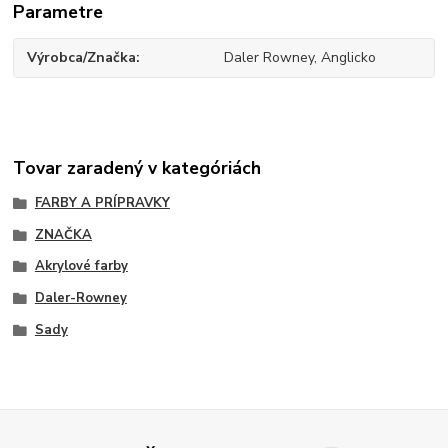
Parametre
Výrobca/Značka
Daler Rowney, Anglicko
Tovar zaradený v kategóriách
FARBY A PRÍPRAVKY
ZNAČKA
Akrylové farby
Daler-Rowney
Sady