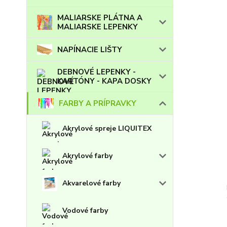
MALIARSKE PLÁTNA A
MALIARSKE LEPENKY
NAPÍNACIE LIŠTY
DEBNOVÉ LEPENKY -
KARTÓNY - KAPA DOSKY
FARBY A PRÍPRAVKY
Akrylové spreje LIQUITEX
Akrylové farby
Akvarelové farby
Vodové farby