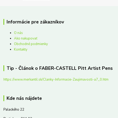
Informácie pre zákazníkov
O nás
Ako nakupovať
Obchodné podmienky
Kontakty
Tip - Článok o FABER-CASTELL Pitt Artist Pens
https://www.merkantil.sk/Clanky-Informacie-Zaujimavosti-a7_0.htm
Kde nás nájdete
Palackého 22