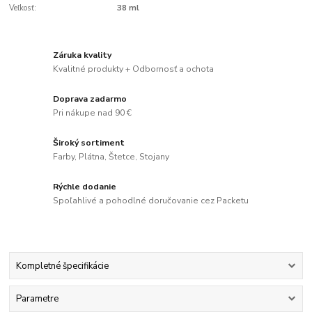
Veľkosť:
38 ml
Záruka kvality
Kvalitné produkty + Odbornosť a ochota
Doprava zadarmo
Pri nákupe nad 90 €
Široký sortiment
Farby, Plátna, Štetce, Stojany
Rýchle dodanie
Spoľahlivé a pohodlné doručovanie cez Packetu
Kompletné špecifikácie
Parametre