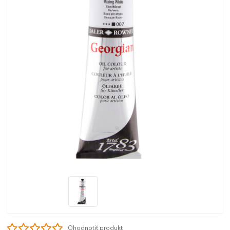
Ohodnotiť produkt