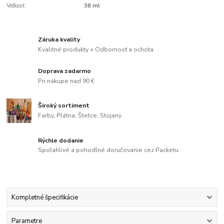
Veľkosť:
38 ml
Záruka kvality
Kvalitné produkty + Odbornosť a ochota
Doprava zadarmo
Pri nákupe nad 90 €
Široký sortiment
Farby, Plátna, Štetce, Stojany
Rýchle dodanie
Spoľahlivé a pohodlné doručovanie cez Packetu
Kompletné špecifikácie
Parametre