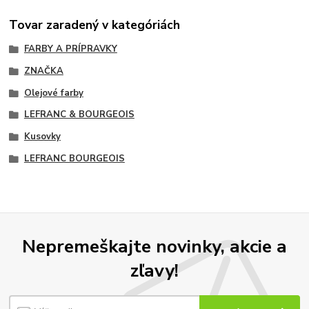
Tovar zaradený v kategóriách
FARBY A PRÍPRAVKY
ZNAČKA
Olejové farby
LEFRANC & BOURGEOIS
Kusovky
LEFRANC BOURGEOIS
Nepremeškajte novinky, akcie a
zľavy!