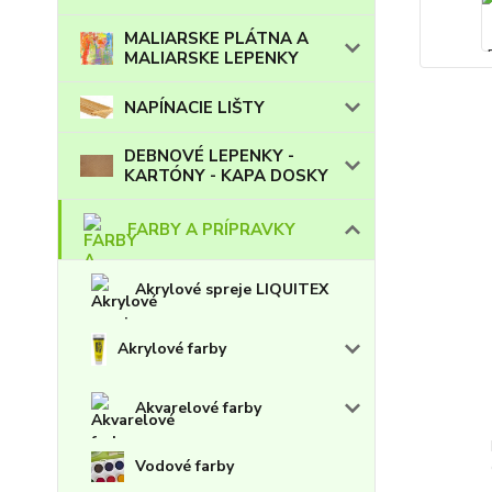
MALIARSKE PLÁTNA A
MALIARSKE LEPENKY
NAPÍNACIE LIŠTY
DEBNOVÉ LEPENKY -
KARTÓNY - KAPA DOSKY
FARBY A PRÍPRAVKY
Akrylové spreje LIQUITEX
Akrylové farby
Akvarelové farby
Vodové farby