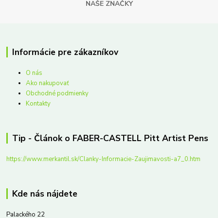
NAŠE ZNAČKY
Informácie pre zákazníkov
O nás
Ako nakupovať
Obchodné podmienky
Kontakty
Tip - Článok o FABER-CASTELL Pitt Artist Pens
https://www.merkantil.sk/Clanky-Informacie-Zaujimavosti-a7_0.htm
Kde nás nájdete
Palackého 22