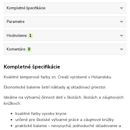
Kompletné špecifikácie
Parametre
Hodnotenie
1
Komentáre
0
Kompletné špecifikácie
Kvalitné temperové farby zn. Creall vyrobené v Holandsku.
Ekonomické balenie šetrí náklady aj skladovací priestor.
Ideálne na výtvarnú činnosť detí v školách, školách a záujmových
krúžkoch.
kvalitné farby vysoko krycie
určené pre školské výtvarné práce a záujmové krúžky
praktické balenie – nevysychá, jednoduché skladovanie a