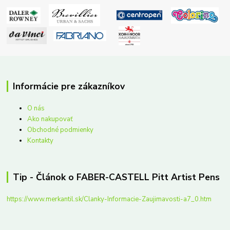
Informácie pre zákazníkov
O nás
Ako nakupovať
Obchodné podmienky
Kontakty
Tip - Článok o FABER-CASTELL Pitt Artist Pens
https://www.merkantil.sk/Clanky-Informacie-Zaujimavosti-a7_0.htm