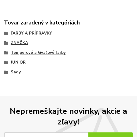
Tovar zaradený v kategóriách
FARBY A PRÍPRAVKY
ZNAČKA
Temperové a Gvašové farby
JUNIOR
Sady
Nepremeškajte novinky, akcie a
zľavy!