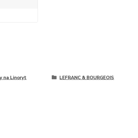
y na Linoryt
LEFRANC & BOURGEOIS