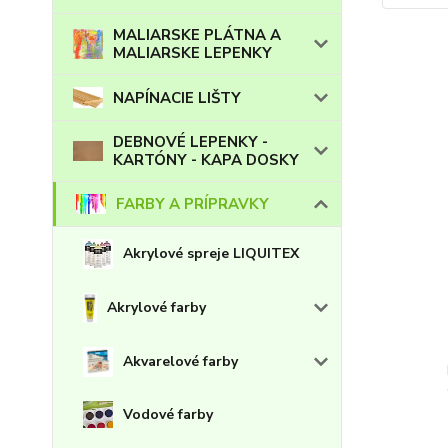
MALIARSKE PLÁTNA A
MALIARSKE LEPENKY
NAPÍNACIE LIŠTY
DEBNOVÉ LEPENKY -
KARTÓNY - KAPA DOSKY
FARBY A PRÍPRAVKY
Akrylové spreje LIQUITEX
Akrylové farby
Akvarelové farby
Vodové farby